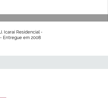
. Icaraí Residencial -
 - Entregue em 2008