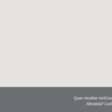
Quer receber notícia
Almeida? Cad