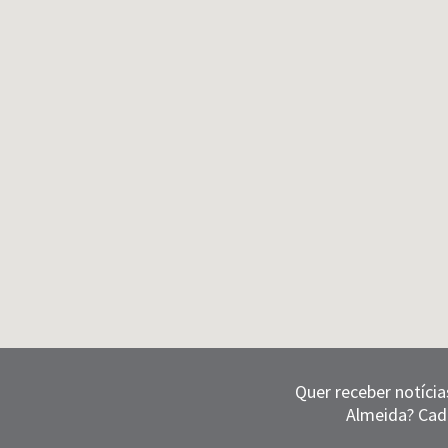
Quer receber notícia
Almeida? Cad