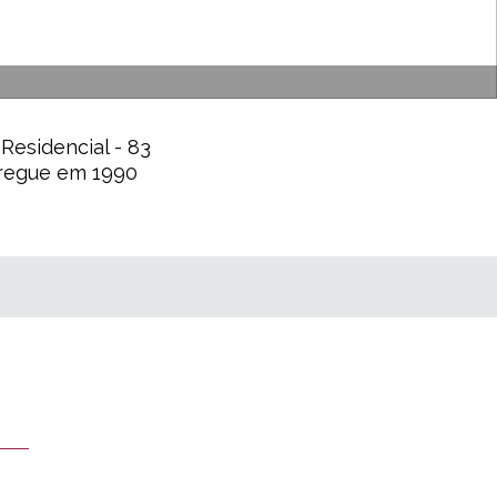
 Residencial - 83
tregue em 1990