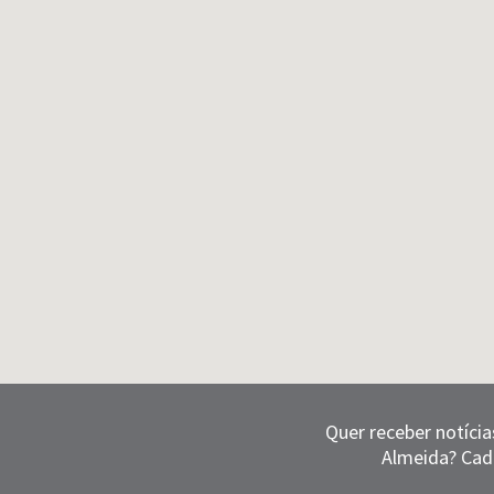
Quer receber notícia
Almeida? Cad