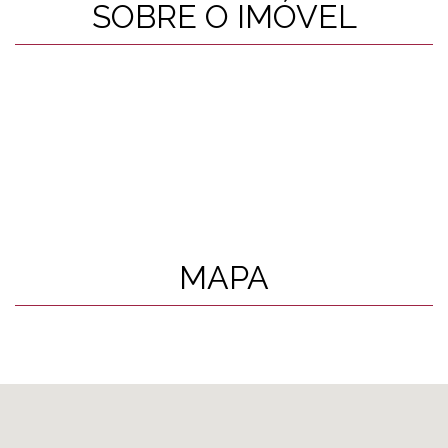
SOBRE O IMÓVEL
MAPA