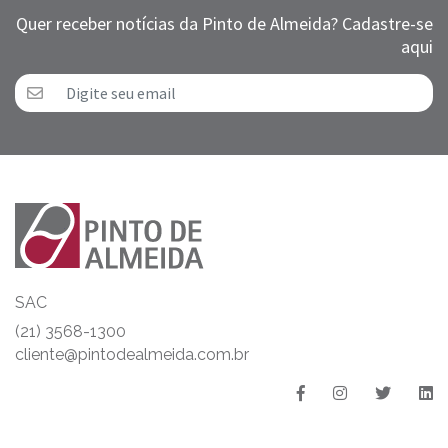
Quer receber notícias da Pinto de Almeida? Cadastre-se
aqui
SAC
(21) 3568-1300
cliente@pintodealmeida.com.br